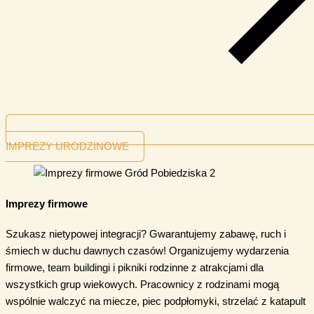
IMPREZY URODZINOWE
Imprezy firmowe
Szukasz nietypowej integracji? Gwarantujemy zabawę, ruch i
śmiech w duchu dawnych czasów! Organizujemy wydarzenia
firmowe, team buildingi i pikniki rodzinne z atrakcjami dla
wszystkich grup wiekowych. Pracownicy z rodzinami mogą
wspólnie walczyć na miecze, piec podpłomyki, strzelać z katapult