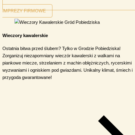
IMPREZY FIRMOWE
Wieczory kawalerskie
Ostatnia bitwa przed ślubem? Tylko w Grodzie Pobiedziska!
Zorganizuj niezapomniany wieczór kawalerski z walkami na
piankowe miecze, strzelaniem z machin oblężniczych, rycerskimi
wyzwaniami i ogniskiem pod gwiazdami. Unikalny klimat, śmiech i
przygoda gwarantowane!