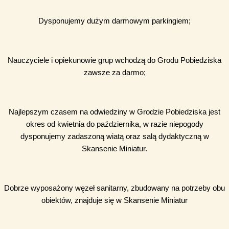
Dysponujemy dużym darmowym parkingiem;
Nauczyciele i opiekunowie grup wchodzą do Grodu Pobiedziska
zawsze za darmo;
Najlepszym czasem na odwiedziny w Grodzie Pobiedziska jest
okres od kwietnia do października, w razie niepogody
dysponujemy zadaszoną wiatą oraz salą dydaktyczną w
Skansenie Miniatur.
Dobrze wyposażony węzeł sanitarny, zbudowany na potrzeby obu
obiektów, znajduje się w Skansenie Miniatur