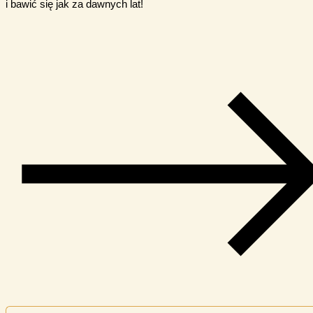
i bawić się jak za dawnych lat!