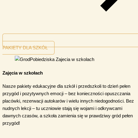
PAKIETY DLA SZKÓŁ
Zajęcia w szkołach
Nasze pakiety edukacyjne dla szkół i przedszkoli to dzień pełen
przygód i pozytywnych emocji – bez konieczności opuszczania
placówki, rezerwacji autokarów i wielu innych niedogodności. Bez
nudnych lekcji – tu uczniowie stają się wojami i odkrywcami
dawnych czasów, a szkoła zamienia się w prawdziwy gród pełen
przygód!