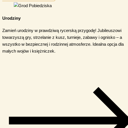
Urodziny
Zamień urodziny w prawdziwą rycerską przygodę! Jubileuszowi
towarzyszą gry, strzelanie z kusz, turnieje, zabawy i ognisko – a
wszystko w bezpiecznej i rodzinnej atmosferze. Idealna opcja dla
małych wojów i księżniczek.