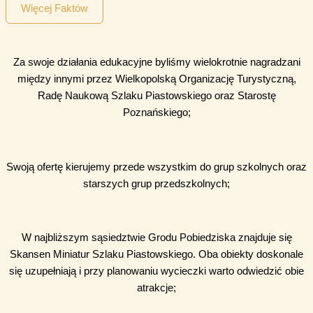
Więcej Faktów
Za swoje działania edukacyjne byliśmy wielokrotnie nagradzani
między innymi przez Wielkopolską Organizację Turystyczną,
Radę Naukową Szlaku Piastowskiego oraz Starostę
Poznańskiego;
Swoją ofertę kierujemy przede wszystkim do grup szkolnych oraz
starszych grup przedszkolnych;
W najbliższym sąsiedztwie Grodu Pobiedziska znajduje się
Skansen Miniatur Szlaku Piastowskiego. Oba obiekty doskonale
się uzupełniają i przy planowaniu wycieczki warto odwiedzić obie
atrakcje;