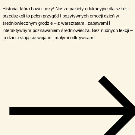
Historia, która bawi i uczy! Nasze pakiety edukacyjne dla szkół i
przedszkoli to pełen przygód I pozytywnych emocji dzień w
średniowiecznym grodzie – z warsztatami, zabawami i
interaktywnym poznawaniem średniowiecza. Bez nudnych lekcji –
tu dzieci stają się wojami i małymi odkrywcami!