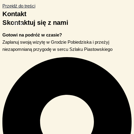
Przejdź do treści
Kontakt
Skontaktuj się z nami
Gotowi na podróż w czasie?
Zaplanuj swoją wizytę w Grodzie Pobiedziska i przeżyj
niezapomnianą przygodę w sercu Szlaku Piastowskiego