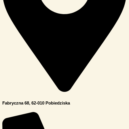
Fabryczna 68, 62-010 Pobiedziska