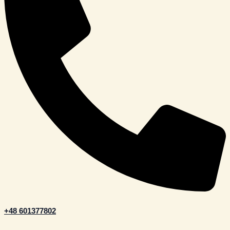
+48 601377802