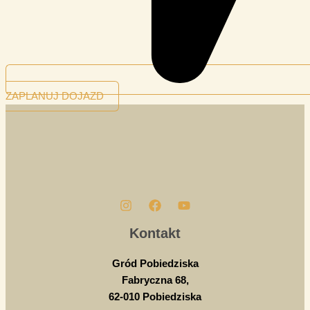
ZAPLANUJ DOJAZD
Kontakt
Gród Pobiedziska
Fabryczna 68,
62-010 Pobiedziska